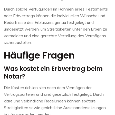
Durch solche Verfügungen im Rahmen eines Testaments
oder Erbvertrags können die individuellen Wünsche und
Bedürfnisse des Erblassers genau festgelegt und
umgesetzt werden, um Streitigkeiten unter den Erben zu
vermeiden und eine gerechte Verteilung des Vermögens
sicherzustellen.
Häufige Fragen
Was kostet ein Erbvertrag beim
Notar?
Die Kosten richten sich nach dem Vermögen der
Vertragsparteien und sind gesetzlich festgelegt. Durch
klare und verbindliche Regelungen können spätere
Streitigkeiten sowie gerichtliche Auseinandersetzungen
häufig vermieden werden.