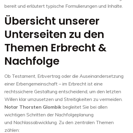
bereit und erläutert typische Formulierungen und Inhalte.
Übersicht unserer
Unterseiten zu den
Themen Erbrecht &
Nachfolge
Ob Testament, Erbvertrag oder die Auseinandersetzung
einer Erbengemeinschaft – im Erbrecht ist eine
rechtssichere Gestaltung entscheidend, um den letzten
Willen klar umzusetzen und Streitigkeiten zu vermeiden.
Notar Thorsten Glombik
begleitet Sie bei allen
wichtigen Schritten der Nachfolgeplanung
und Nachlassabwicklung. Zu den zentralen Themen
zählen: