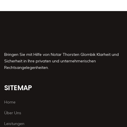
Bringen Sie mit Hilfe von Notar Thorsten Glombik Klarheit und
Sicherheit in Ihre privaten und unternehmerischen
Rechtsangelegenheiten.
SITEMAP
Home
Über Uns
Leistungen