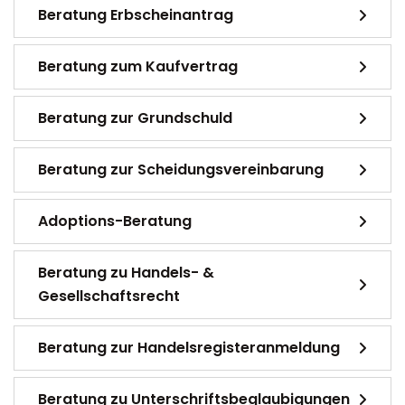
Beratung Erbscheinantrag
Beratung zum Kaufvertrag
Beratung zur Grundschuld
Beratung zur Scheidungsvereinbarung
Adoptions-Beratung
Beratung zu Handels- &
Gesellschaftsrecht
Beratung zur Handelsregisteranmeldung
Beratung zu Unterschriftsbeglaubigungen