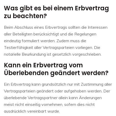
Was gibt es bei einem Erbvertrag
zu beachten?
Beim Abschluss eines Erbvertrags sollten die Interessen
aller Beteiligten berücksichtigt und die Regelungen
eindeutig formuliert werden. Zudem muss die
Testierfähigkeit aller Vertragsparteien vorliegen. Die
notarielle Beurkundung ist gesetzlich vorgeschrieben.
Kann ein Erbvertrag vom
Überlebenden geändert werden?
Ein Erbvertrag kann grundsätzlich nur mit Zustimmung aller
Vertragsparteien geändert oder aufgehoben werden. Der
überlebende Vertragspartner allein kann Änderungen
meist nicht einseitig vornehmen, sofern dies nicht
ausdrücklich vereinbart wurde.