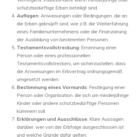
schutzbedürftige Erben beteiligt sind.
Auflagen
: Anweisungen oder Bedingungen, die an
die Erben geknüpft sind, wie z.B. die Weiterführung
eines Familienunternehmens oder die Finanzierung
der Ausbildung von bestimmten Personen.
Testamentsvollstreckung
: Ernennung einer
Person oder eines professionellen
Testamentsvollstreckers, um sicherzustellen, dass
die Anweisungen im Erbvertrag ordnungsgemäß
umgesetzt werden.
Bestimmung eines Vormunds
: Festlegung einer
Person oder Organisation, die sich um minderjährige
Kinder oder andere schutzbedürftige Personen
kümmern soll.
Erklärungen und Ausschlüsse
: Klare Aussagen
darüber, wer von der Erbfolge ausgeschlossen ist
und welche Gründe dafür gelten.