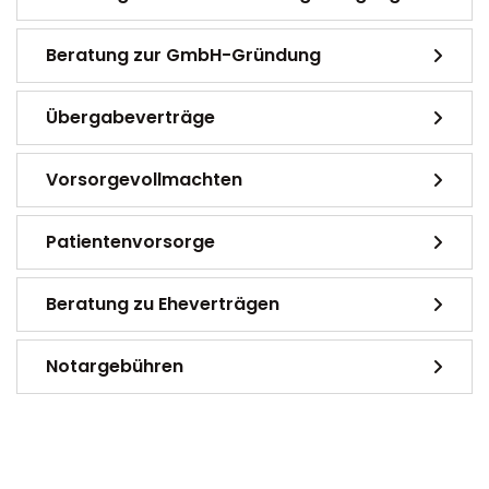
Beratung zur GmbH-Gründung
Übergabeverträge
Vorsorgevollmachten
Patientenvorsorge
Beratung zu Eheverträgen
Notargebühren