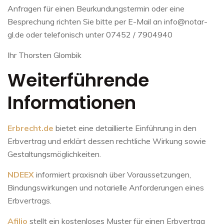
Anfragen für einen Beurkundungstermin oder eine
Besprechung richten Sie bitte per E-Mail an info@notar-
gl.de oder telefonisch unter 07452 / 7904940
Ihr Thorsten Glombik
Weiterführende
Informationen
Erbrecht.de
bietet eine detaillierte Einführung in den
Erbvertrag und erklärt dessen rechtliche Wirkung sowie
Gestaltungsmöglichkeiten.
NDEEX
informiert praxisnah über Voraussetzungen,
Bindungswirkungen und notarielle Anforderungen eines
Erbvertrags.
Afilio
stellt ein kostenloses Muster für einen Erbvertrag