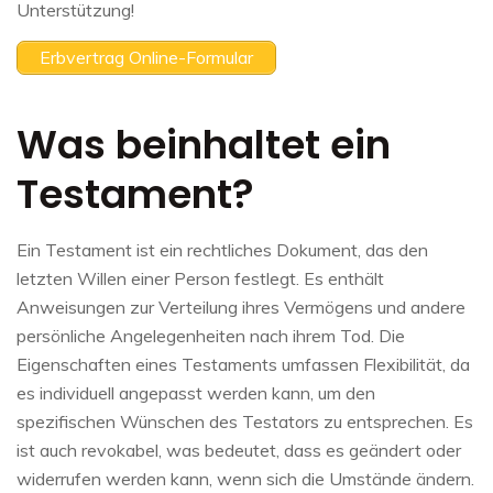
Unterstützung!
Erbvertrag Online-Formular
Was beinhaltet ein
Testament?
Ein Testament ist ein rechtliches Dokument, das den
letzten Willen einer Person festlegt. Es enthält
Anweisungen zur Verteilung ihres Vermögens und andere
persönliche Angelegenheiten nach ihrem Tod. Die
Eigenschaften eines Testaments umfassen Flexibilität, da
es individuell angepasst werden kann, um den
spezifischen Wünschen des Testators zu entsprechen. Es
ist auch revokabel, was bedeutet, dass es geändert oder
widerrufen werden kann, wenn sich die Umstände ändern.