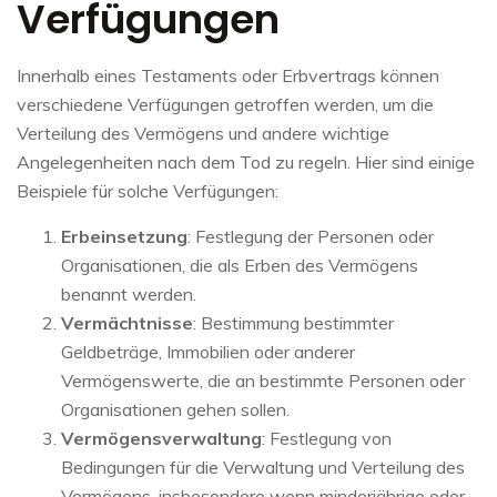
Verfügungen
Innerhalb eines Testaments oder Erbvertrags können
verschiedene Verfügungen getroffen werden, um die
Verteilung des Vermögens und andere wichtige
Angelegenheiten nach dem Tod zu regeln. Hier sind einige
Beispiele für solche Verfügungen:
Erbeinsetzung
: Festlegung der Personen oder
Organisationen, die als Erben des Vermögens
benannt werden.
Vermächtnisse
: Bestimmung bestimmter
Geldbeträge, Immobilien oder anderer
Vermögenswerte, die an bestimmte Personen oder
Organisationen gehen sollen.
Vermögensverwaltung
: Festlegung von
Bedingungen für die Verwaltung und Verteilung des
Vermögens, insbesondere wenn minderjährige oder