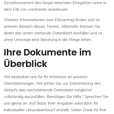
Einzeltestament des länger lebenden Ehegatten wäre in
dem Fall von vornherein unwirksam.
Weitere Informationen zum Erbvertrag finden sich im
unteren Bereich dieses Textes. Alternativ können Sie
direkt das unten stehende Datenblatt ausfüllen und so
ohne Umwege eine Beratung in die Wege leiten.
Ihre Dokumente im
Überblick
Wir bedanken uns für Ihr Interesse an unseren
Dienstleistungen. Wir bitten Sie, zur Erleichterung des
Ablaufs das nachstehende Datenblatt möglichst
vollständig auszufüllen. Benötigen Sie Hilfe? Sprechen Sie
uns gerne an. Auf Basis Ihrer Angaben wird dann Ihr
individueller Urkundsentwurf erstellt. Vielen Dank für Ihre