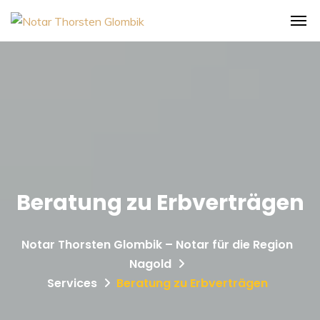
Beratung zu Erbverträgen
Notar Thorsten Glombik – Notar für die Region
Nagold
Services
Beratung zu Erbverträgen