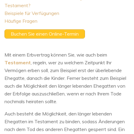
Testament?
Beispiele für Verfügungen
Häufige Fragen
Buchen Sie einen Online-Termin
Mit einem Erbvertrag können Sie, wie auch beim
Testament
, regeln, wer zu welchem Zeitpunkt Ihr
Vermögen erben soll, zum Beispiel erst der überlebende
Ehegatte, danach die Kinder. Ferner besteht zum Beispiel
auch die Möglichkeit den länger lebenden Ehegatten von
der Erbfolge auszuschließen, wenn er nach Ihrem Tode
nochmals heiraten sollte.
Auch besteht die Möglichkeit, den länger lebenden
Ehegatten im Testament zu binden, sodass Änderungen
nach dem Tod des anderen Ehegatten gesperrt sind. Ein