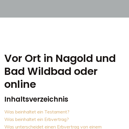
Vor Ort in Nagold und
Bad Wildbad oder
online
Inhaltsverzeichnis
Was beinhaltet ein Testament?
Was beinhaltet ein Erbvertrag?
Was unterscheidet einen Erbvertrag von einem