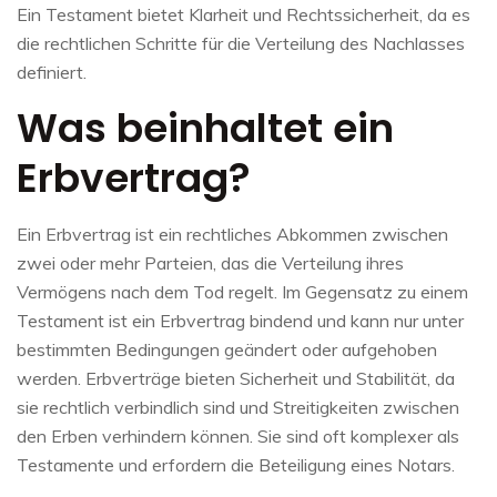
Ein Testament bietet Klarheit und Rechtssicherheit, da es
die rechtlichen Schritte für die Verteilung des Nachlasses
definiert.
Was beinhaltet ein
Erbvertrag?
Ein Erbvertrag ist ein rechtliches Abkommen zwischen
zwei oder mehr Parteien, das die Verteilung ihres
Vermögens nach dem Tod regelt. Im Gegensatz zu einem
Testament ist ein Erbvertrag bindend und kann nur unter
bestimmten Bedingungen geändert oder aufgehoben
werden. Erbverträge bieten Sicherheit und Stabilität, da
sie rechtlich verbindlich sind und Streitigkeiten zwischen
den Erben verhindern können. Sie sind oft komplexer als
Testamente und erfordern die Beteiligung eines Notars.