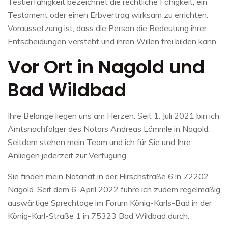
Testierfähigkeit bezeichnet die rechtliche Fähigkeit, ein
Testament oder einen Erbvertrag wirksam zu errichten.
Voraussetzung ist, dass die Person die Bedeutung ihrer
Entscheidungen versteht und ihren Willen frei bilden kann.
Vor Ort in Nagold und
Bad Wildbad
Ihre Belange liegen uns am Herzen. Seit 1. Juli 2021 bin ich
Amtsnachfolger des Notars Andreas Lämmle in Nagold.
Seitdem stehen mein Team und ich für Sie und Ihre
Anliegen jederzeit zur Verfügung.
Sie finden mein Notariat in der Hirschstraße 6 in 72202
Nagold. Seit dem 6. April 2022 führe ich zudem regelmäßig
auswärtige Sprechtage im Forum König-Karls-Bad in der
König-Karl-Straße 1 in 75323 Bad Wildbad durch.