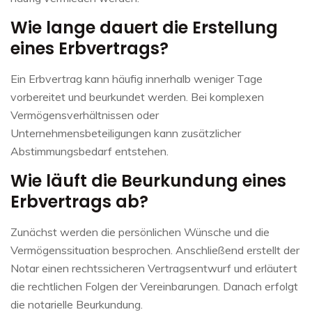
Wie lange dauert die Erstellung
eines Erbvertrags?
Ein Erbvertrag kann häufig innerhalb weniger Tage
vorbereitet und beurkundet werden. Bei komplexen
Vermögensverhältnissen oder
Unternehmensbeteiligungen kann zusätzlicher
Abstimmungsbedarf entstehen.
Wie läuft die Beurkundung eines
Erbvertrags ab?
Zunächst werden die persönlichen Wünsche und die
Vermögenssituation besprochen. Anschließend erstellt der
Notar einen rechtssicheren Vertragsentwurf und erläutert
die rechtlichen Folgen der Vereinbarungen. Danach erfolgt
die notarielle Beurkundung.