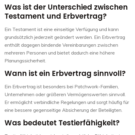
Was ist der Unterschied zwischen
Testament und Erbvertrag?
Ein Testament ist eine einseitige Verfügung und kann
grundsätzlich jederzeit geändert werden. Ein Erbvertrag
enthält dagegen bindende Vereinbarungen zwischen
mehreren Personen und bietet dadurch eine höhere
Planungssicherheit.
Wann ist ein Erbvertrag sinnvoll?
Ein Erbvertrag ist besonders bei Patchwork-Familien,
Unternehmen oder größeren Vermögenswerten sinnvoll.
Er ermöglicht verbindliche Regelungen und sorgt häufig für
eine bessere gegenseitige Absicherung der Beteiligten.
Was bedeutet Testierfähigkeit?