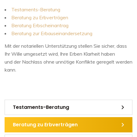
Testaments-Beratung
Beratung zu Erbverträgen
Beratung Erbscheinantrag
Beratung zur Erbauseinandersetzung
Mit der notariellen Unterstützung stellen Sie sicher, dass
Ihr Wille umgesetzt wird, Ihre Erben Klarheit haben
und der Nachlass ohne unnötige Konflikte geregelt werden
kann.
Testaments-Beratung
Beratung zu Erbverträgen