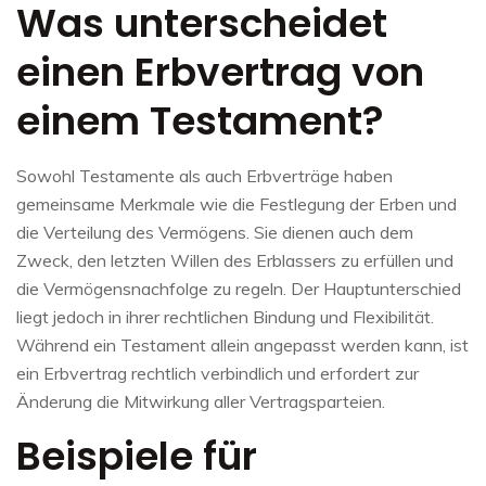
Was unterscheidet
einen Erbvertrag von
einem Testament?
Sowohl Testamente als auch Erbverträge haben
gemeinsame Merkmale wie die Festlegung der Erben und
die Verteilung des Vermögens. Sie dienen auch dem
Zweck, den letzten Willen des Erblassers zu erfüllen und
die Vermögensnachfolge zu regeln. Der Hauptunterschied
liegt jedoch in ihrer rechtlichen Bindung und Flexibilität.
Während ein Testament allein angepasst werden kann, ist
ein Erbvertrag rechtlich verbindlich und erfordert zur
Änderung die Mitwirkung aller Vertragsparteien.
Beispiele für