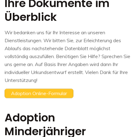
Ihre Dokumente im
Überblick
Wir bedanken uns für Ihr Interesse an unseren
Dienstleistungen. Wir bitten Sie, zur Erleichterung des
Ablaufs das nachstehende Datenblatt möglichst
vollständig auszufüllen. Benötigen Sie Hilfe? Sprechen Sie
uns gerne an. Auf Basis Ihrer Angaben wird dann Ihr
individueller Urkundsentwurf erstellt. Vielen Dank für Ihre
Unterstützung!
Adoption Online-Formular
Adoption
Minderjähriger