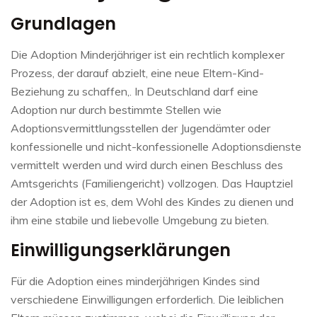
Grundlagen
Die Adoption Minderjähriger ist ein rechtlich komplexer
Prozess, der darauf abzielt, eine neue Eltern-Kind-
Beziehung zu schaffen,. In Deutschland darf eine
Adoption nur durch bestimmte Stellen wie
Adoptionsvermittlungsstellen der Jugendämter oder
konfessionelle und nicht-konfessionelle Adoptionsdienste
vermittelt werden und wird durch einen Beschluss des
Amtsgerichts (Familiengericht) vollzogen. Das Hauptziel
der Adoption ist es, dem Wohl des Kindes zu dienen und
ihm eine stabile und liebevolle Umgebung zu bieten.
Einwilligungserklärungen
Für die Adoption eines minderjährigen Kindes sind
verschiedene Einwilligungen erforderlich. Die leiblichen