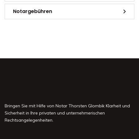
Notargebühren
Bringen Sie mit Hilfe von Notar Thorsten Glombik Klarheit und
Sicherheit in Ihre privaten und unternehmerischen
Rechtsangelegenheiten.