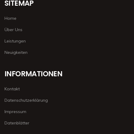
SITEMAP
Home
Über Uns
Leistungen
Neuigkeiten
INFORMATIONEN
Kontakt
Datenschutzerklärung
Impressum
Datenblätter