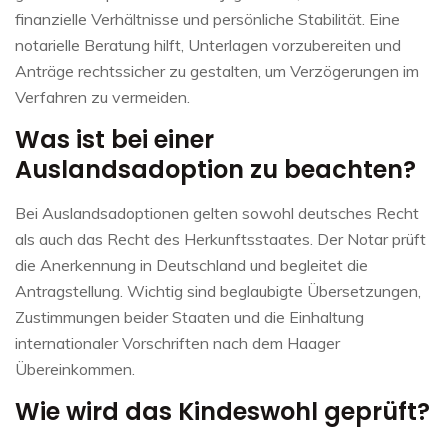
finanzielle Verhältnisse und persönliche Stabilität. Eine
notarielle Beratung hilft, Unterlagen vorzubereiten und
Anträge rechtssicher zu gestalten, um Verzögerungen im
Verfahren zu vermeiden.
Was ist bei einer
Auslandsadoption zu beachten?
Bei Auslandsadoptionen gelten sowohl deutsches Recht
als auch das Recht des Herkunftsstaates. Der Notar prüft
die Anerkennung in Deutschland und begleitet die
Antragstellung. Wichtig sind beglaubigte Übersetzungen,
Zustimmungen beider Staaten und die Einhaltung
internationaler Vorschriften nach dem Haager
Übereinkommen.
Wie wird das Kindeswohl geprüft?