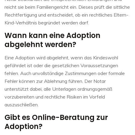
reicht sie beim Familiengericht ein. Dieses prüft die sittliche
Rechtfertigung und entscheidet, ob ein rechtliches Eltern-
Kind-Verhältnis begründet werden darf.
Wann kann eine Adoption
abgelehnt werden?
Eine Adoption wird abgelehnt, wenn das Kindeswohl
gefährdet ist oder die gesetzlichen Voraussetzungen
fehlen. Auch unvollständige Zustimmungen oder formale
Fehler können zur Ablehnung führen. Der Notar
unterstützt dabei, alle Unterlagen ordnungsgemäß
vorzubereiten und rechtliche Risiken im Vorfeld
auszuschließen.
Gibt es Online-Beratung zur
Adoption?