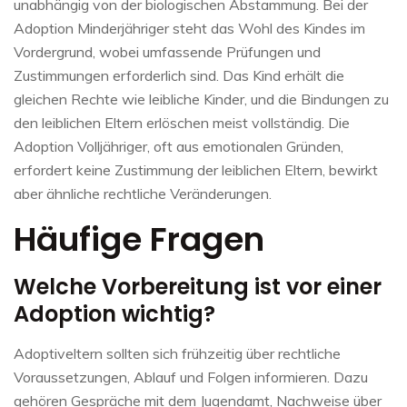
unabhängig von der biologischen Abstammung. Bei der
Adoption Minderjähriger steht das Wohl des Kindes im
Vordergrund, wobei umfassende Prüfungen und
Zustimmungen erforderlich sind. Das Kind erhält die
gleichen Rechte wie leibliche Kinder, und die Bindungen zu
den leiblichen Eltern erlöschen meist vollständig. Die
Adoption Volljähriger, oft aus emotionalen Gründen,
erfordert keine Zustimmung der leiblichen Eltern, bewirkt
aber ähnliche rechtliche Veränderungen.
Häufige Fragen
Welche Vorbereitung ist vor einer
Adoption wichtig?
Adoptiveltern sollten sich frühzeitig über rechtliche
Voraussetzungen, Ablauf und Folgen informieren. Dazu
gehören Gespräche mit dem Jugendamt, Nachweise über