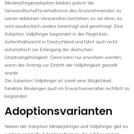
Minderjährigenadoption bleiben jedoch die
Verwandtschaftsverhältnisse des Anzunehmenden zu
seinen leiblichen Verwandten bestehen, es sei denn, es
wird ausdrücklich anders beantragt und genehmigt. Eine
Adoption Volljähriger begründet in der Regel kein
Aufenthaltsrecht in Deutschland und führt auch nicht
automatisch zur Erlangung der deutschen
Staatsangehörigkeit. Diese kann nur erworben werden,
wenn der Antrag vor Eintritt der Volljährigkeit gestellt
wurde.
Die Adoption Volljähriger ist somit eine Möglichkeit,
familiäre Bindungen auch im Erwachsenenalter rechtlich zu
begründen.
Adoptionsvarianten
Neben der Adoption Minderjähriger und Volljähriger gibt es
weitere spezielle Adoptionsformen, die auf besondere