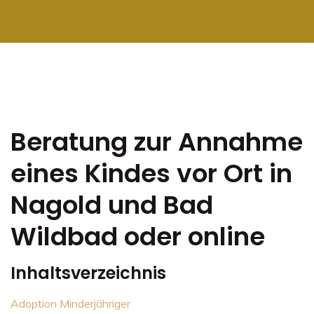
Beratung zur Annahme
eines Kindes vor Ort in
Nagold und Bad
Wildbad oder online
Inhaltsverzeichnis
Adoption Minderjähriger