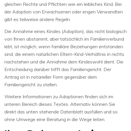
gleichen Rechte und Pflichten wie ein leibliches Kind. Bei
der Adoption von Erwachsenen oder engen Verwandten
gibt es teilweise andere Regeln.
Die Annahme eines Kindes (Adoption), das nicht biologisch
von Ihnen abstammt, aber tatsächlich im Familienverbund
lebt, ist möglich, wenn familiäre Beziehungen entstanden
sind, die einem natürlichen Eltern-Kind-Verhältnis in nichts
nachstehen und die Annahme dem Kindeswohl dient. Die
Entscheidung darüber trifft das Familiengericht. Der
Antrag ist in notarieller Form gegenüber dem
Familiengericht zu stellen.
Weitere Informationen zu Adoptionen finden sich im
unteren Bereich dieses Textes. Alternativ können Sie
direkt das unten stehende Datenblatt ausfüllen und so
ohne Umwege eine Beratung in die Wege leiten.