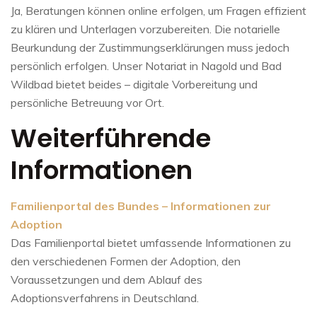
Ja, Beratungen können online erfolgen, um Fragen effizient
zu klären und Unterlagen vorzubereiten. Die notarielle
Beurkundung der Zustimmungserklärungen muss jedoch
persönlich erfolgen. Unser Notariat in Nagold und Bad
Wildbad bietet beides – digitale Vorbereitung und
persönliche Betreuung vor Ort.
Weiterführende
Informationen
Familienportal des Bundes – Informationen zur
Adoption
Das Familienportal bietet umfassende Informationen zu
den verschiedenen Formen der Adoption, den
Voraussetzungen und dem Ablauf des
Adoptionsverfahrens in Deutschland.