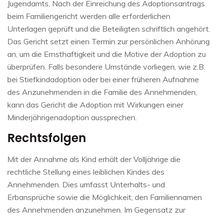
Jugendamts. Nach der Einreichung des Adoptionsantrags
beim Familiengericht werden alle erforderlichen
Unterlagen geprüft und die Beteiligten schriftlich angehört.
Das Gericht setzt einen Termin zur persönlichen Anhörung
an, um die Ernsthaftigkeit und die Motive der Adoption zu
überprüfen. Falls besondere Umstände vorliegen, wie z.B.
bei Stiefkindadoption oder bei einer früheren Aufnahme
des Anzunehmenden in die Familie des Annehmenden,
kann das Gericht die Adoption mit Wirkungen einer
Minderjährigenadoption aussprechen.​
Rechtsfolgen
Mit der Annahme als Kind erhält der Volljährige die
rechtliche Stellung eines leiblichen Kindes des
Annehmenden. Dies umfasst Unterhalts- und
Erbansprüche sowie die Möglichkeit, den Familiennamen
des Annehmenden anzunehmen. Im Gegensatz zur