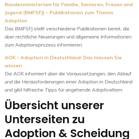
Bundesministerium für Familie, Senioren, Frauen und
Jugend (BMFSFJ) – Publikationen zum Thema
Adoption
Das BMFSFJ stellt verschiedene Publikationen bereit, die
über rechtliche Neuerungen und allgemeine Informationen
zum Adoptionsprozess informieren.
AOK – Adoption in Deutschland: Das müssen Sie
wissen
Die AOK informiert über die Voraussetzungen, den Ablauf
und die Herausforderungen einer Adoption in Deutschland
und gibt hilfreiche Tipps für angehende Adoptiveltern.
Übersicht unserer
Unterseiten zu
Adoption & Scheidung