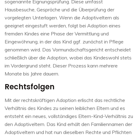
sogenannte Eignungsprüfung. Diese umfasst
Hausbesuche, Gespräche und die Überprüfung der
vorgelegten Unterlagen. Wenn die Adoptiveltern als
geeignet eingestuft werden, folgt bei Adoption eines
fremden Kindes eine Phase der Vermittlung und
Eingewöhnung, in der das Kind ggf. zunächst in Pflege
genommen wird. Das Vormundschaftsgericht entscheidet
schließlich über die Adoption, wobei das Kindeswohl stets
im Vordergrund steht. Dieser Prozess kann mehrere
Monate bis Jahre dauern.
Rechtsfolgen
Mit der rechtskräftigen Adoption erlischt das rechtliche
Verhältnis des Kindes zu seinen leiblichen Eltern und es
entsteht ein neues, vollständiges Eltern-Kind-Verhältnis zu
den Adoptiveltern. Das Kind erhält den Familiennamen der
Adoptiveltern und hat nun dieselben Rechte und Pflichten