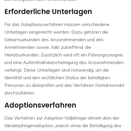
Erforderliche Unterlagen
Für das Adoptionsverfahren müssen verschiedene
Unterlagen eingereicht werden. Dazu gehören die
Geburtsurkunden des Anzunehmenden und des
Annehmenden sowie, falls zutreffend, die
Heiratsurkunden. Zusätzlich wird oft ein Führungszeugnis
und eine Aufenthaltsbescheinigung des Anzunehmenden
verlangt. Diese Unterlagen sind notwendig, um die
Identität und den rechtlichen Status der beteiligten
Personen zu überprüfen und das Verfahren formal korrekt
durchzuführen.
Adoptionsverfahren
Das Verfahren zur Adoption Volljähriger ähnelt dem der
Minderjährigenadoption, jedoch ohne die Beteiligung des