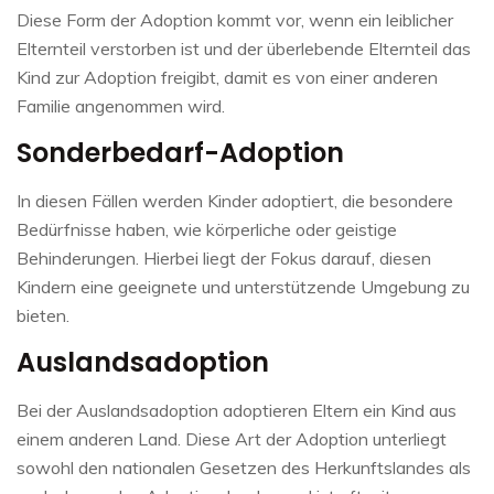
Diese Form der Adoption kommt vor, wenn ein leiblicher
Elternteil verstorben ist und der überlebende Elternteil das
Kind zur Adoption freigibt, damit es von einer anderen
Familie angenommen wird.
Sonderbedarf-Adoption
In diesen Fällen werden Kinder adoptiert, die besondere
Bedürfnisse haben, wie körperliche oder geistige
Behinderungen. Hierbei liegt der Fokus darauf, diesen
Kindern eine geeignete und unterstützende Umgebung zu
bieten.
Auslandsadoption
Bei der Auslandsadoption adoptieren Eltern ein Kind aus
einem anderen Land. Diese Art der Adoption unterliegt
sowohl den nationalen Gesetzen des Herkunftslandes als