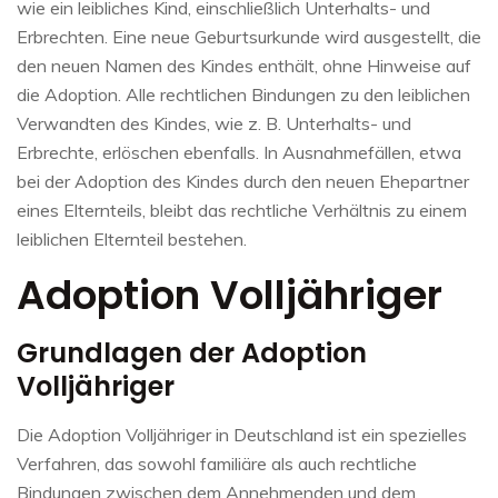
wie ein leibliches Kind, einschließlich Unterhalts- und
Erbrechten. Eine neue Geburtsurkunde wird ausgestellt, die
den neuen Namen des Kindes enthält, ohne Hinweise auf
die Adoption. Alle rechtlichen Bindungen zu den leiblichen
Verwandten des Kindes, wie z. B. Unterhalts- und
Erbrechte, erlöschen ebenfalls. In Ausnahmefällen, etwa
bei der Adoption des Kindes durch den neuen Ehepartner
eines Elternteils, bleibt das rechtliche Verhältnis zu einem
leiblichen Elternteil bestehen.
Adoption Volljähriger
Grundlagen der Adoption
Volljähriger
Die Adoption Volljähriger in Deutschland ist ein spezielles
Verfahren, das sowohl familiäre als auch rechtliche
Bindungen zwischen dem Annehmenden und dem