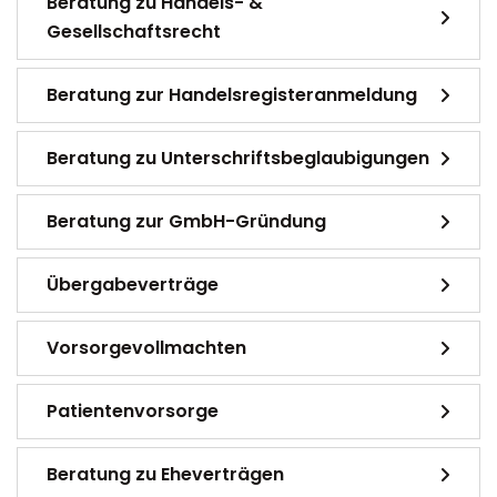
Beratung zu Handels- &
Gesellschaftsrecht
Beratung zur Handelsregisteranmeldung
Beratung zu Unterschriftsbeglaubigungen
Beratung zur GmbH-Gründung
Übergabeverträge
Vorsorgevollmachten
Patientenvorsorge
Beratung zu Eheverträgen