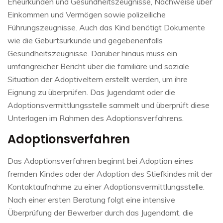
Eheurkunden und Gesundheitszeugnisse, Nachweise über
Einkommen und Vermögen sowie polizeiliche
Führungszeugnisse. Auch das Kind benötigt Dokumente
wie die Geburtsurkunde und gegebenenfalls
Gesundheitszeugnisse. Darüber hinaus muss ein
umfangreicher Bericht über die familiäre und soziale
Situation der Adoptiveltern erstellt werden, um ihre
Eignung zu überprüfen. Das Jugendamt oder die
Adoptionsvermittlungsstelle sammelt und überprüft diese
Unterlagen im Rahmen des Adoptionsverfahrens.
Adoptionsverfahren
Das Adoptionsverfahren beginnt bei Adoption eines
fremden Kindes oder der Adoption des Stiefkindes mit der
Kontaktaufnahme zu einer Adoptionsvermittlungsstelle.
Nach einer ersten Beratung folgt eine intensive
Überprüfung der Bewerber durch das Jugendamt, die