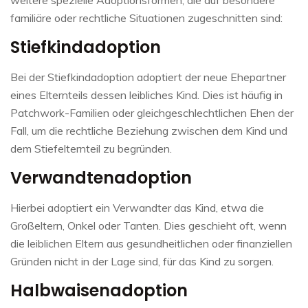
familiäre oder rechtliche Situationen zugeschnitten sind:
Stiefkindadoption
Bei der Stiefkindadoption adoptiert der neue Ehepartner
eines Elternteils dessen leibliches Kind. Dies ist häufig in
Patchwork-Familien oder gleichgeschlechtlichen Ehen der
Fall, um die rechtliche Beziehung zwischen dem Kind und
dem Stiefelternteil zu begründen.
Verwandtenadoption
Hierbei adoptiert ein Verwandter das Kind, etwa die
Großeltern, Onkel oder Tanten. Dies geschieht oft, wenn
die leiblichen Eltern aus gesundheitlichen oder finanziellen
Gründen nicht in der Lage sind, für das Kind zu sorgen.
Halbwaisenadoption