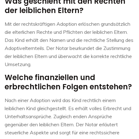
Was geschieht mit den Rechten
der leiblichen Eltern?
Mit der rechtskräftigen Adoption erlöschen grundsätzlich
die elterlichen Rechte und Pflichten der leiblichen Eltern.
Das Kind erhält den Namen und die rechtliche Stellung des
Adoptivelternteils. Der Notar beurkundet die Zustimmung
der leiblichen Eltern und überwacht die korrekte rechtliche
Umsetzung.
Welche finanziellen und
erbrechtlichen Folgen entstehen?
Nach einer Adoption wird das Kind rechtlich einem
leiblichen Kind gleichgestellt. Es erhält volles Erbrecht und
Unterhaltsansprüche. Zugleich enden Ansprüche
gegenüber den leiblichen Eltern. Der Notar erläutert
steuerliche Aspekte und sorgt für eine rechtssichere