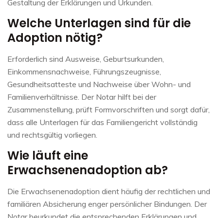
Gestaltung der Erklärungen und Urkunden.
Welche Unterlagen sind für die
Adoption nötig?
Erforderlich sind Ausweise, Geburtsurkunden,
Einkommensnachweise, Führungszeugnisse,
Gesundheitsatteste und Nachweise über Wohn- und
Familienverhältnisse. Der Notar hilft bei der
Zusammenstellung, prüft Formvorschriften und sorgt dafür,
dass alle Unterlagen für das Familiengericht vollständig
und rechtsgültig vorliegen.
Wie läuft eine
Erwachsenenadoption ab?
Die Erwachsenenadoption dient häufig der rechtlichen und
familiären Absicherung enger persönlicher Bindungen. Der
Notar beurkundet die entsprechenden Erklärungen und