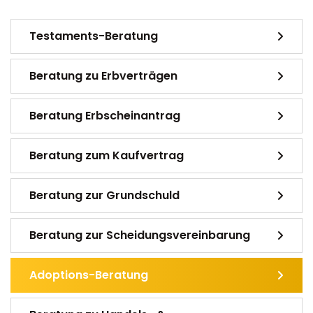
Testaments-Beratung
Beratung zu Erbverträgen
Beratung Erbscheinantrag
Beratung zum Kaufvertrag
Beratung zur Grundschuld
Beratung zur Scheidungsvereinbarung
Adoptions-Beratung