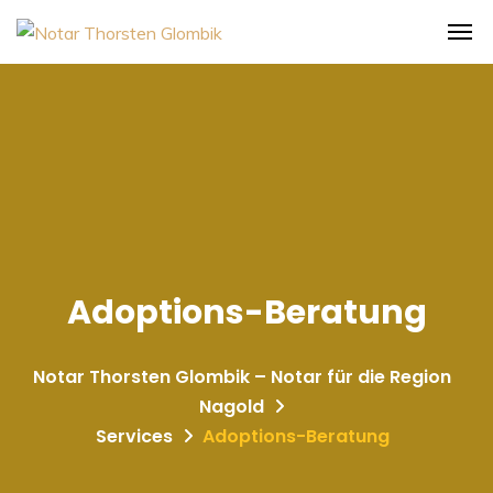
Adoptions-Beratung
Notar Thorsten Glombik – Notar für die Region
Nagold
Services
Adoptions-Beratung