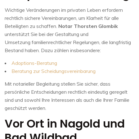
Wichtige Veränderungen im privaten Leben erfordern
rechtlich sichere Vereinbarungen, um Klarheit für alle
Beteiligten zu schaffen.
Notar Thorsten Glombik
unterstützt Sie bei der Gestaltung und
Umsetzung familienrechtlicher Regelungen, die langfristig
Bestand haben. Dazu zählen insbesondere:
Adoptions-Beratung
Beratung zur Scheidungsvereinbarung
Mit notarieller Begleitung stellen Sie sicher, dass
persönliche Entscheidungen rechtlich eindeutig geregelt
sind und sowohl Ihre Interessen als auch die Ihrer Familie
geschützt werden.
Vor Ort in Nagold und
Bad Wildbad