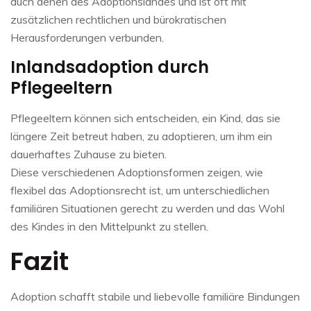
auch denen des Adoptionslandes und ist oft mit
zusätzlichen rechtlichen und bürokratischen
Herausforderungen verbunden.
Inlandsadoption durch
Pflegeeltern
Pflegeeltern können sich entscheiden, ein Kind, das sie
längere Zeit betreut haben, zu adoptieren, um ihm ein
dauerhaftes Zuhause zu bieten.
Diese verschiedenen Adoptionsformen zeigen, wie
flexibel das Adoptionsrecht ist, um unterschiedlichen
familiären Situationen gerecht zu werden und das Wohl
des Kindes in den Mittelpunkt zu stellen.
Fazit
Adoption schafft stabile und liebevolle familiäre Bindungen