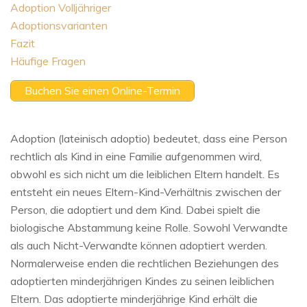
Adoption Volljähriger
Adoptionsvarianten
Fazit
Häufige Fragen
Buchen Sie einen Online-Termin
Adoption (lateinisch adoptio) bedeutet, dass eine Person
rechtlich als Kind in eine Familie aufgenommen wird,
obwohl es sich nicht um die leiblichen Eltern handelt. Es
entsteht ein neues Eltern-Kind-Verhältnis zwischen der
Person, die adoptiert und dem Kind. Dabei spielt die
biologische Abstammung keine Rolle. Sowohl Verwandte
als auch Nicht-Verwandte können adoptiert werden.
Normalerweise enden die rechtlichen Beziehungen des
adoptierten minderjährigen Kindes zu seinen leiblichen
Eltern. Das adoptierte minderjährige Kind erhält die