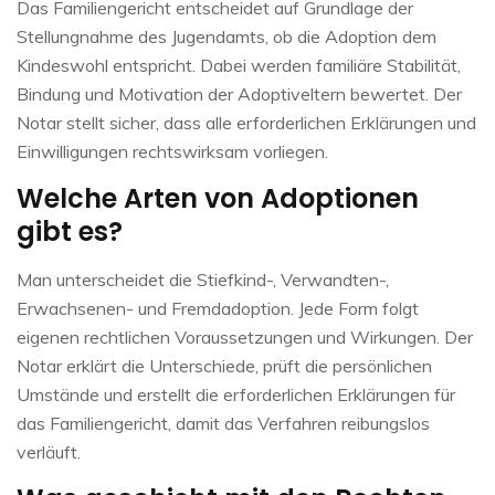
Das Familiengericht entscheidet auf Grundlage der
Stellungnahme des Jugendamts, ob die Adoption dem
Kindeswohl entspricht. Dabei werden familiäre Stabilität,
Bindung und Motivation der Adoptiveltern bewertet. Der
Notar stellt sicher, dass alle erforderlichen Erklärungen und
Einwilligungen rechtswirksam vorliegen.
Welche Arten von Adoptionen
gibt es?
Man unterscheidet die Stiefkind-, Verwandten-,
Erwachsenen- und Fremdadoption. Jede Form folgt
eigenen rechtlichen Voraussetzungen und Wirkungen. Der
Notar erklärt die Unterschiede, prüft die persönlichen
Umstände und erstellt die erforderlichen Erklärungen für
das Familiengericht, damit das Verfahren reibungslos
verläuft.