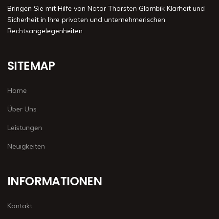
Bringen Sie mit Hilfe von Notar Thorsten Glombik Klarheit und
Sicherheit in Ihre privaten und unternehmerischen
Rechtsangelegenheiten.
SITEMAP
Home
Über Uns
Leistungen
Neuigkeiten
INFORMATIONEN
Kontakt