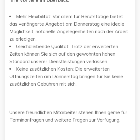
Ihre Vorteile im Überblick:
Mehr Flexibilität: Vor allem für Berufstätige bietet
das verlängerte Angebot am Donnerstag eine ideale
Möglichkeit, notarielle Angelegenheiten nach der Arbeit
zu erledigen.
Gleichbleibende Qualität: Trotz der erweiterten
Zeiten können Sie sich auf den gewohnten hohen
Standard unserer Dienstleistungen verlassen.
Keine zusätzlichen Kosten: Die erweiterten
Öffnungszeiten am Donnerstag bringen für Sie keine
zusätzlichen Gebühren mit sich.
Unsere freundlichen Mitarbeiter stehen Ihnen gerne für
Terminanfragen und weitere Fragen zur Verfügung.