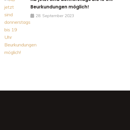
Beurkundungen möglich!
28. September 2023