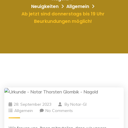
Neuigkeiten
Allgemein
Ab jetzt sind donnerstags bis 19 Uhr
Beurkundungen möglich!
28. September 2023
By
Notar-Gl
Allgemein
No Comments