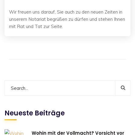
Wir freuen uns darauf, Sie auch zu den neuen Zeiten in
unserem Notariat begrüßen zu dürfen und stehen Ihnen
mit Rat und Tat zur Seite.
Neueste Beiträge
Wohin mit der Vollmacht? Vorsicht vor